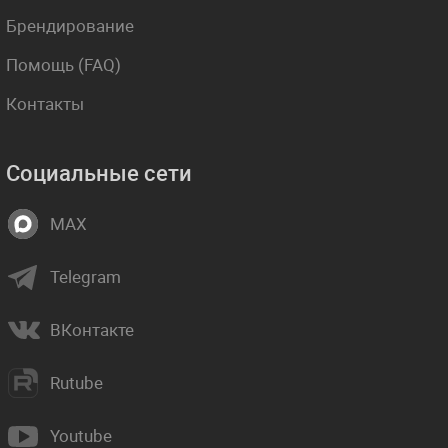
Брендирование
Помощь (FAQ)
Контакты
Социальные сети
MAX
Telegram
ВКонтакте
Rutube
Youtube