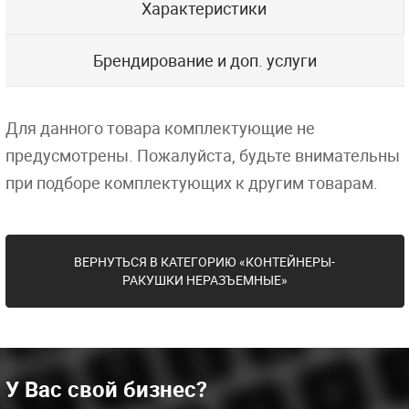
Характеристики
Брендирование и доп. услуги
Для данного товара комплектующие не
предусмотрены. Пожалуйста, будьте внимательны
при подборе комплектующих к другим товарам.
ВЕРНУТЬСЯ В КАТЕГОРИЮ «КОНТЕЙНЕРЫ-
РАКУШКИ НЕРАЗЪЕМНЫЕ»
У Вас свой бизнес?