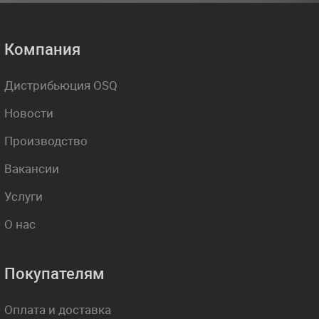
Компания
Дистрибьюция OSQ
Новости
Производство
Вакансии
Услуги
О нас
Покупателям
Оплата и доставка