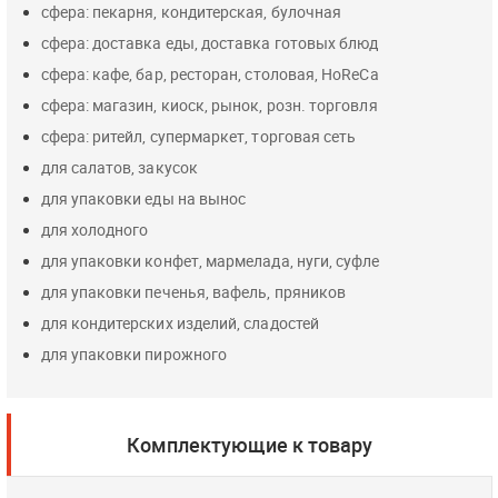
сфера: пекарня, кондитерская, булочная
сфера: доставка еды, доставка готовых блюд
сфера: кафе, бар, ресторан, столовая, HoReCa
сфера: магазин, киоск, рынок, розн. торговля
сфера: ритейл, супермаркет, торговая сеть
для салатов, закусок
для упаковки еды на вынос
для холодного
для упаковки конфет, мармелада, нуги, суфле
для упаковки печенья, вафель, пряников
для кондитерских изделий, сладостей
для упаковки пирожного
Комплектующие к товару