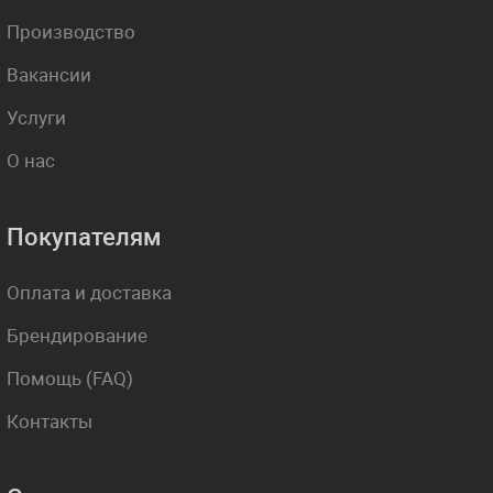
Производство
Вакансии
Услуги
О нас
Покупателям
Оплата и доставка
Брендирование
Помощь (FAQ)
Контакты