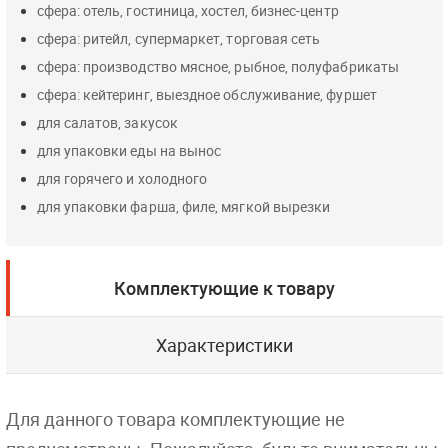
сфера: отель, гостиница, хостел, бизнес-центр
сфера: ритейл, супермаркет, торговая сеть
сфера: производство мясное, рыбное, полуфабрикаты
сфера: кейтеринг, выездное обслуживание, фуршет
для салатов, закусок
для упаковки еды на вынос
для горячего и холодного
для упаковки фарша, филе, мягкой вырезки
Комплектующие к товару
Характеристики
Для данного товара комплектующие не