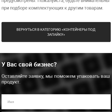
предусмотрены. Пожалуйста, будьте внимательны
при подборе комплектующих к другим товарам.
ВЕРНУТЬСЯ В КАТЕГОРИЮ «КОНТЕЙНЕРЫ ПОД
ЗАПАЙКУ»
У Вас свой бизнес?
Оставляйте заявку, мы поможем упаковать ваш
продукт.
Имя