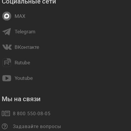
Социальные сети
MAX
Telegram
ВКонтакте
Rutube
Youtube
Мы на связи
8 800 550-08-05
Задавайте вопросы