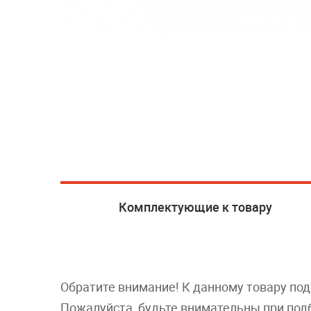
Комплектующие к товару
Обратите внимание! К данному товару по
Пожалуйста, будьте внимательны при под