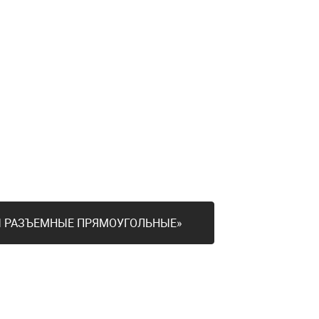
Ы РАЗЪЕМНЫЕ ПРЯМОУГОЛЬНЫЕ»