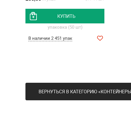
КУПИТЬ
упаковка (50 шт)
В наличии 2 451 упак
ВЕРНУТЬСЯ В КАТЕГОРИЮ «КОНТЕЙНЕР