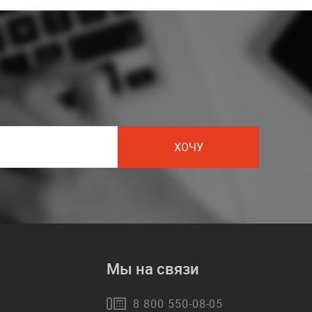
ХОЧУ
Мы на связи
8 800 550-08-05