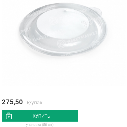
275,50
₽/упак
КУПИТЬ
упаковка (50 шт)