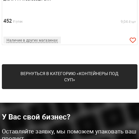
452
9,04
₽/упак
₽/шт
Наличие в других магазинах
ВЕРНУТЬСЯ В КАТЕГОРИЮ «КОНТЕЙНЕРЫ ПОД
СУП»
У Вас свой бизнес?
Оставляйте заявку, мы поможем упаковать ваш
продукт.