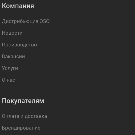
Компания
Дистрибьюция OSQ
Новости
Производство
Вакансии
Услуги
О нас
Покупателям
Оплата и доставка
Брендирование