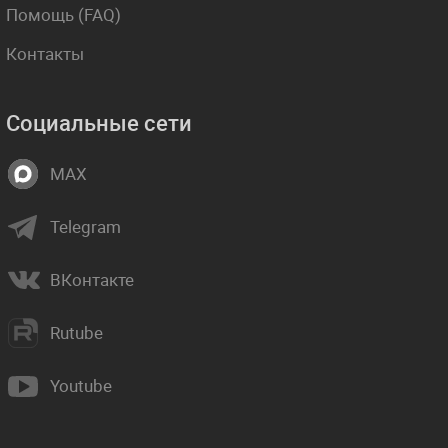
Помощь (FAQ)
Контакты
Социальные сети
MAX
Telegram
ВКонтакте
Rutube
Youtube