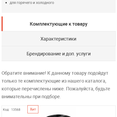
для горячего и холодного
Комплектующие к товару
Характеристики
Брендирование и доп. услуги
Обратите внимание! К данному товару подойдут
только те комплектующие из нашего каталога,
которые перечислены ниже. Пожалуйста, будьте
внимательны при подборе.
Хит
Код:
13568