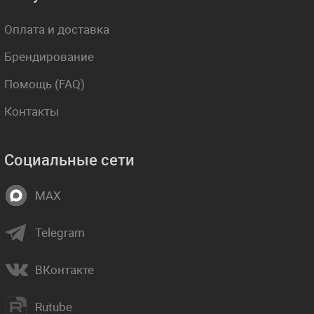
Оплата и доставка
Брендирование
Помощь (FAQ)
Контакты
Социальные сети
MAX
Telegram
ВКонтакте
Rutube