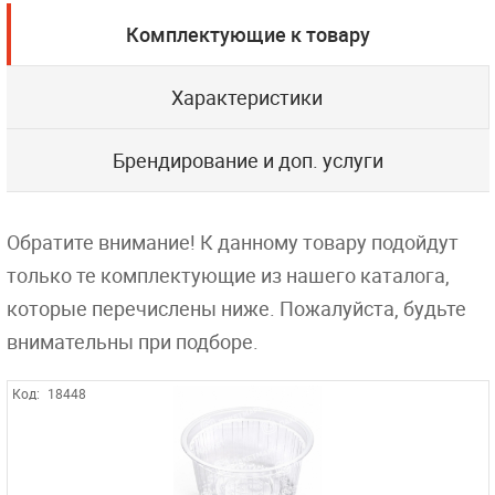
Комплектующие к товару
Характеристики
Брендирование и доп. услуги
Обратите внимание! К данному товару подойдут
только те комплектующие из нашего каталога,
которые перечислены ниже. Пожалуйста, будьте
внимательны при подборе.
Код:
18448