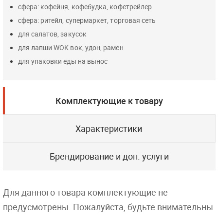
сфера: кофейня, кофебудка, кофетрейлер
сфера: ритейл, супермаркет, торговая сеть
для салатов, закусок
для лапши WOK вок, удон, рамен
для упаковки еды на вынос
Комплектующие к товару
Характеристики
Брендирование и доп. услуги
Для данного товара комплектующие не
предусмотрены. Пожалуйста, будьте внимательны