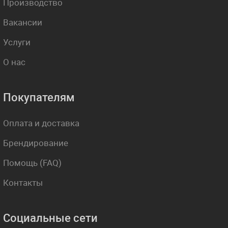
Производство
Вакансии
Услуги
О нас
Покупателям
Оплата и доставка
Брендирование
Помощь (FAQ)
Контакты
Социальные сети