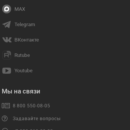
MAX
Telegram
ВКонтакте
Rutube
Youtube
Мы на связи
8 800 550-08-05
Задавайте вопросы