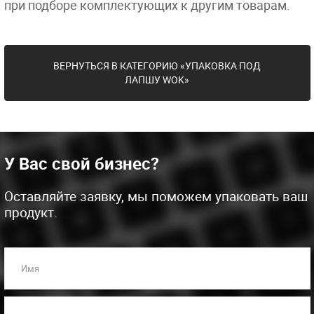
при подборе комплектующих к другим товарам.
ВЕРНУТЬСЯ В КАТЕГОРИЮ «УПАКОВКА ПОД
ЛАПШУ WOK»
У Вас свой бизнес?
Оставляйте заявку, мы поможем упаковать ваш
продукт.
Имя