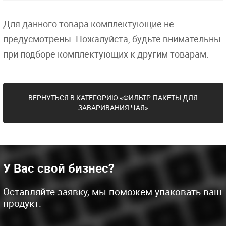
Для данного товара комплектующие не
предусмотрены. Пожалуйста, будьте внимательны
при подборе комплектующих к другим товарам.
ВЕРНУТЬСЯ В КАТЕГОРИЮ «ФИЛЬТР-ПАКЕТЫ ДЛЯ
ЗАВАРИВАНИЯ ЧАЯ»
У Вас свой бизнес?
Оставляйте заявку, мы поможем упаковать ваш
продукт.