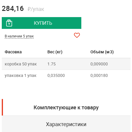
284,16
₽/упак
КУПИТЬ
В наличии 5 упак
Фасовка
Вес (кг)
Объём (м3)
коробка 50 упак
1.75
0,009000
упаковка 1 упак
0,035000
0,000180
Комплектующие к товару
Характеристики