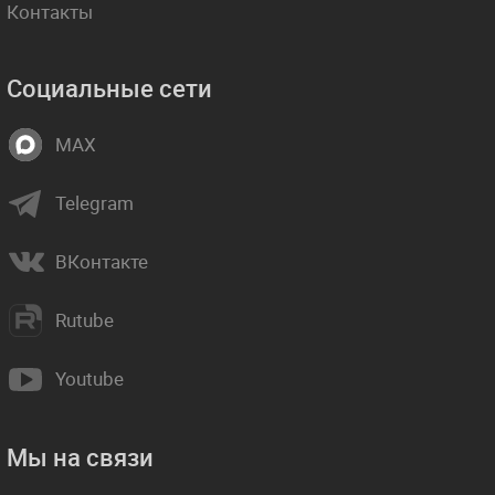
Контакты
Социальные сети
MAX
Telegram
ВКонтакте
Rutube
Youtube
Мы на связи