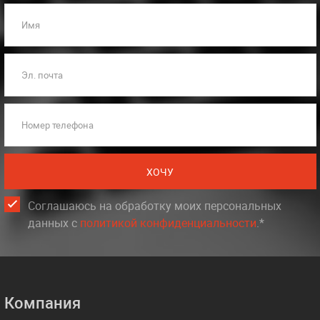
Имя
Эл. почта
Номер телефона
ХОЧУ
Соглашаюсь на обработку моих персональных
данных c
политикой конфиденциальности
.*
Компания