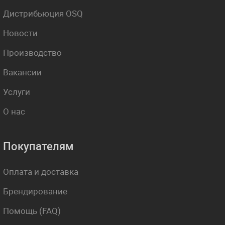
Дистрибьюция OSQ
Новости
Производство
Вакансии
Услуги
О нас
Покупателям
Оплата и доставка
Брендирование
Помощь (FAQ)