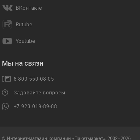
ВКонтакте
Rutube
Youtube
Мы на связи
8 800 550-08-05
Задавайте вопросы
+7 923 019-89-88
© Интернет-магазин компании «Пакетмаркет», 2002–2026.