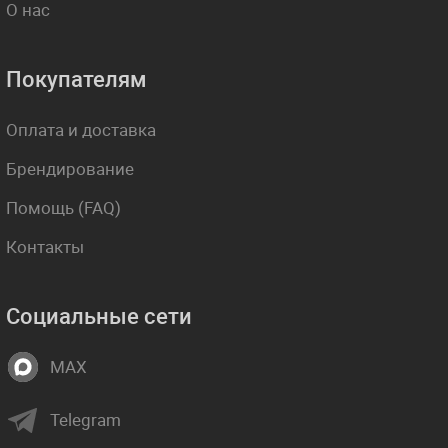
О нас
Покупателям
Оплата и доставка
Брендирование
Помощь (FAQ)
Контакты
Социальные сети
MAX
Telegram