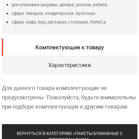
для упаковки шаурмы, денера, роллов, кебаба
сфера: пекарня, кондитерская, булочная
сфера: кафе, бар, ресторан, столовая, HoReCa
Комплектующие к товару
Характеристики
Для данного товара комплектующие не
предусмотрены. Пожалуйста, будьте внимательны
при подборе комплектующих к другим товарам.
ВЕРНУТЬСЯ В КАТЕГОРИЮ «ПАКЕТЫ БУМАЖНЫЕ С