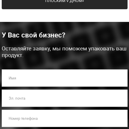
ПЛОСКИМ V ДНОМ»
У Вас свой бизнес?
Оставляйте заявку, мы поможем упаковать ваш
продукт.
Имя
Эл. почта
Номер телефона