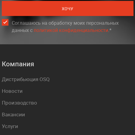
ХОЧУ
Соглашаюсь на обработку моих персональных
данных c
политикой конфиденциальности
.*
Компания
Дистрибьюция OSQ
Новости
Производство
Вакансии
Услуги