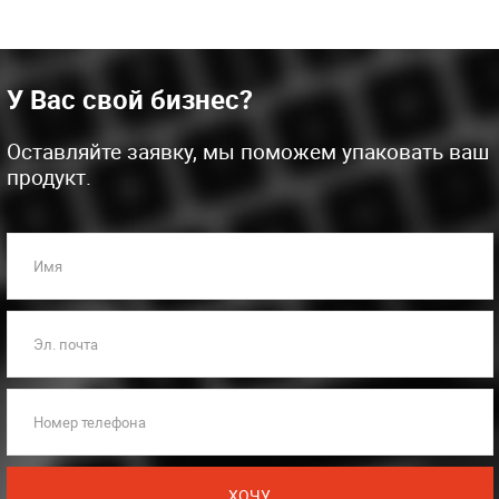
У Вас свой бизнес?
Оставляйте заявку, мы поможем упаковать ваш
продукт.
Имя
Эл. почта
Номер телефона
ХОЧУ