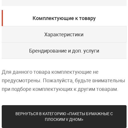
Комплектующие к товару
Характеристики
Брендирование и доп. услуги
Для данного товара комплектующие не
предусмотрены. Пожалуйста, будьте внимательны
при подборе комплектующих к другим товарам.
ВЕРНУТЬСЯ В КАТЕГОРИЮ «ПАКЕТЫ БУМАЖНЫЕ С
ПЛОСКИМ V ДНОМ»