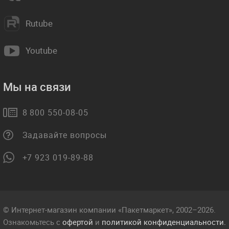
Rutube
Youtube
Мы на связи
8 800 550-08-05
Задавайте вопросы
+7 923 019-89-88
© Интернет-магазин компании «Пакетмаркет», 2002–2026.
Ознакомьтесь с
офертой
и
политикой конфиденциальности.