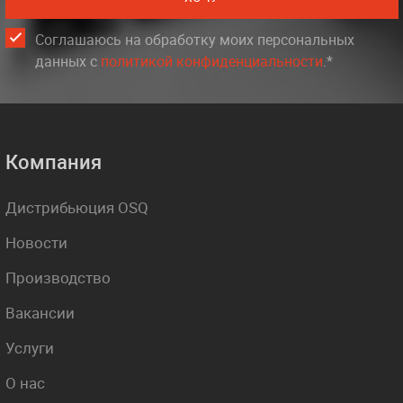
Соглашаюсь на обработку моих персональных
данных c
политикой конфиденциальности
.*
Компания
Дистрибьюция OSQ
Новости
Производство
Вакансии
Услуги
О нас