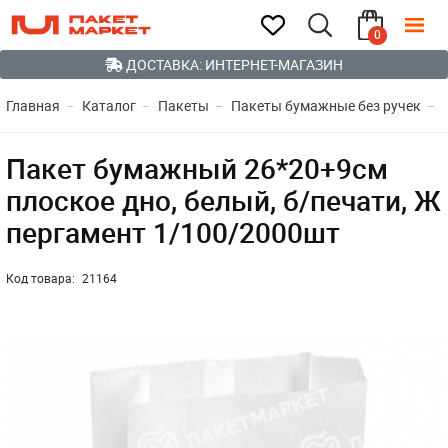
0
ДОСТАВКА: ИНТЕРНЕТ-МАГАЗИН
Главная
Каталог
Пакеты
Пакеты бумажные без ручек
Пакет бумажный 26*20+9см
плоское дно, белый, б/печати, Ж
пергамент 1/100/2000шт
Код товара:
21164