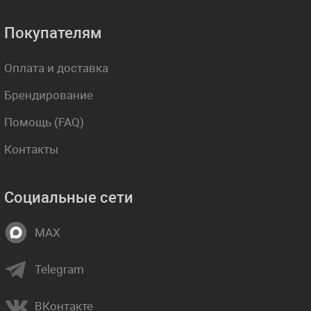
Покупателям
Оплата и доставка
Брендирование
Помощь (FAQ)
Контакты
Социальные сети
MAX
Telegram
ВКонтакте