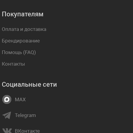
Покупателям
Оплата и доставка
Брендирование
Помощь (FAQ)
Контакты
Социальные сети
MAX
Telegram
ВКонтакте