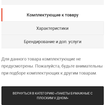
Комплектующие к товару
Характеристики
Брендирование и доп. услуги
Для данного товара комплектующие не
предусмотрены. Пожалуйста, будьте внимательны
при подборе комплектующих к другим товарам.
ВЕРНУТЬСЯ В КАТЕГОРИЮ «ПАКЕТЫ БУМАЖНЫЕ С
ПЛОСКИМ V ДНОМ»