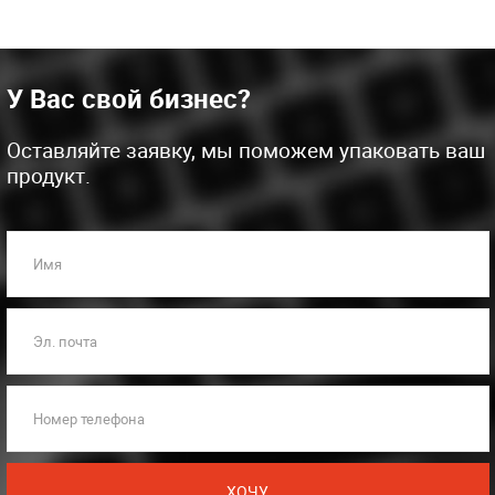
У Вас свой бизнес?
Оставляйте заявку, мы поможем упаковать ваш
продукт.
Имя
Эл. почта
Номер телефона
ХОЧУ