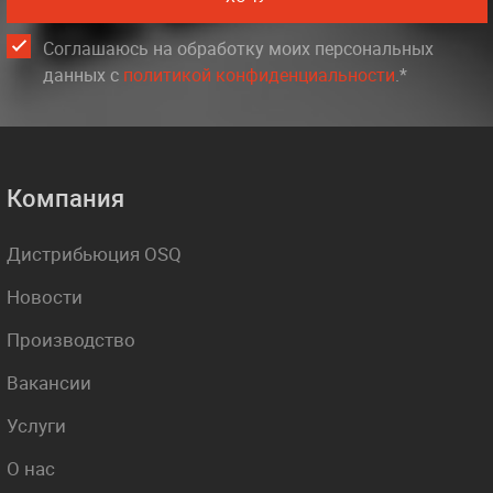
Соглашаюсь на обработку моих персональных
данных c
политикой конфиденциальности
.*
Компания
Дистрибьюция OSQ
Новости
Производство
Вакансии
Услуги
О нас