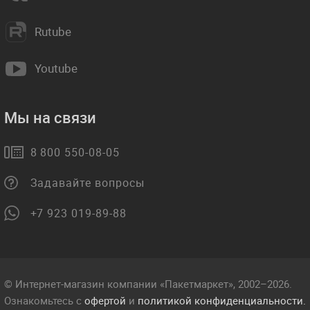
Rutube
Youtube
Мы на связи
8 800 550-08-05
Задавайте вопросы
+7 923 019-89-88
© Интернет-магазин компании «Пакетмаркет», 2002–2026.
Ознакомьтесь с
офертой
и
политикой конфиденциальности.