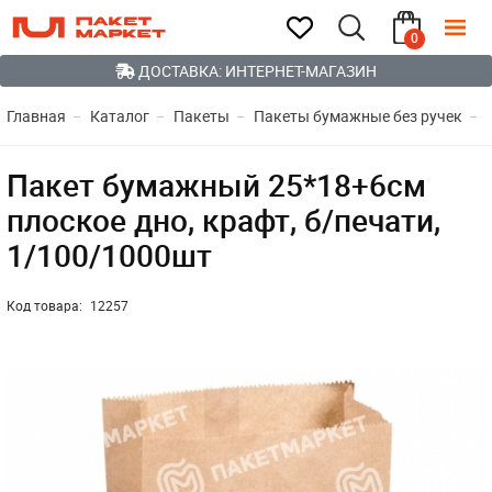
0
ДОСТАВКА: ИНТЕРНЕТ-МАГАЗИН
Главная
Каталог
Пакеты
Пакеты бумажные без ручек
Пакет бумажный 25*18+6см
плоское дно, крафт, б/печати,
1/100/1000шт
Код товара:
12257