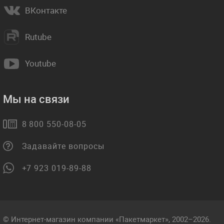
ВКонтакте
Rutube
Youtube
Мы на связи
8 800 550-08-05
Задавайте вопросы
+7 923 019-89-88
© Интернет-магазин компании «Пакетмаркет», 2002–2026.