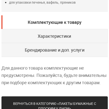
для упаковки печенья, вафель, пряников
Комплектующие к товару
Характеристики
Брендирование и доп. услуги
Для данного товара комплектующие не
предусмотрены. Пожалуйста, будьте внимательны
при подборе комплектующих к другим товарам.
ВЕРНУТЬСЯ В КАТЕГОРИЮ «ПАКЕТЫ БУМАЖНЫЕ С
ПЛОСКИМ V ДНОМ»