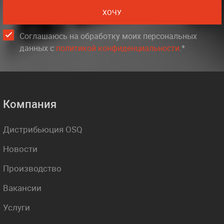
ХОЧУ
Соглашаюсь на обработку моих персональных
данных c
политикой конфиденциальности
.*
Компания
Дистрибьюция OSQ
Новости
Производство
Вакансии
Услуги