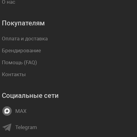
О нас
Покупателям
Оплата и доставка
Брендирование
Помощь (FAQ)
Контакты
Социальные сети
MAX
Telegram