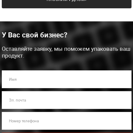
У Вас свой бизнес?
Оставляйте заявку, мы поможем упаковать ваш
продукт.
Имя
Эл. почта
Номер телефона