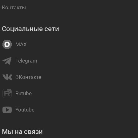
Контакты
Социальные сети
MAX
Telegram
ВКонтакте
Rutube
Youtube
Мы на связи