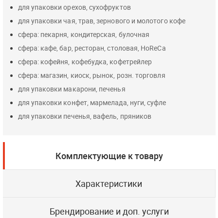
для упаковки орехов, сухофруктов
для упаковки чая, трав, зернового и молотого кофе
сфера: пекарня, кондитерская, булочная
сфера: кафе, бар, ресторан, столовая, HoReCa
сфера: кофейня, кофебудка, кофетрейлер
сфера: магазин, киоск, рынок, розн. торговля
для упаковки макарони, печенья
для упаковки конфет, мармелада, нуги, суфле
для упаковки печенья, вафель, пряников
Комплектующие к товару
Характеристики
Брендирование и доп. услуги