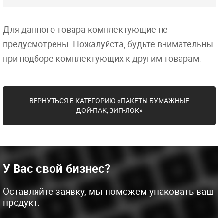
Для данного товара комплектующие не
предусмотрены. Пожалуйста, будьте внимательны
при подборе комплектующих к другим товарам.
ВЕРНУТЬСЯ В КАТЕГОРИЮ «ПАКЕТЫ БУМАЖНЫЕ
ДОЙ-ПАК, ЗИП-ЛОК»
У Вас свой бизнес?
Оставляйте заявку, мы поможем упаковать ваш
продукт.