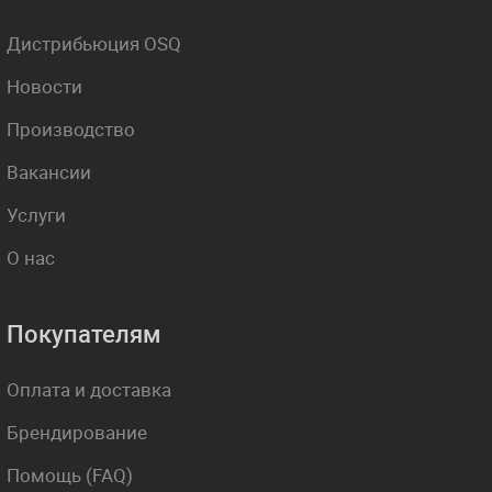
Дистрибьюция OSQ
Новости
Производство
Вакансии
Услуги
О нас
Покупателям
Оплата и доставка
Брендирование
Помощь (FAQ)