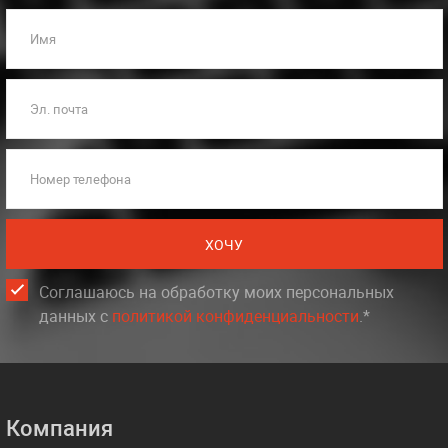
Имя
Эл. почта
Номер телефона
ХОЧУ
Соглашаюсь на обработку моих персональных
данных c
политикой конфиденциальности
.*
Компания