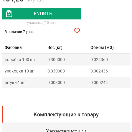
КУПИТЬ
упаковка (10 шт)
В наличии 7 упак
Фасовка
Вес (кг)
Объём (м3)
коробка 100 шт
0,300000
0,024360
упаковка 10 шт
0,030000
0,002436
штука 1 шт
0,003000
0,000244
Комплектующие к товару
Характеристики