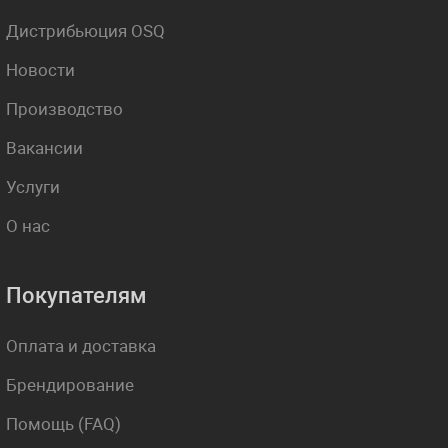
Дистрибьюция OSQ
Новости
Производство
Вакансии
Услуги
О нас
Покупателям
Оплата и доставка
Брендирование
Помощь (FAQ)