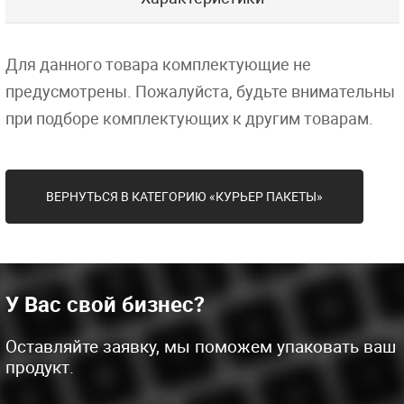
Для данного товара комплектующие не
предусмотрены. Пожалуйста, будьте внимательны
при подборе комплектующих к другим товарам.
ВЕРНУТЬСЯ В КАТЕГОРИЮ «КУРЬЕР ПАКЕТЫ»
У Вас свой бизнес?
Оставляйте заявку, мы поможем упаковать ваш
продукт.