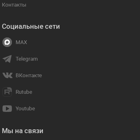
Контакты
Социальные сети
MAX
Telegram
ВКонтакте
Rutube
Youtube
Мы на связи