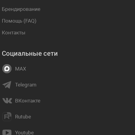
Брендирование
Помощь (FAQ)
Контакты
Социальные сети
MAX
Telegram
ВКонтакте
Rutube
Youtube