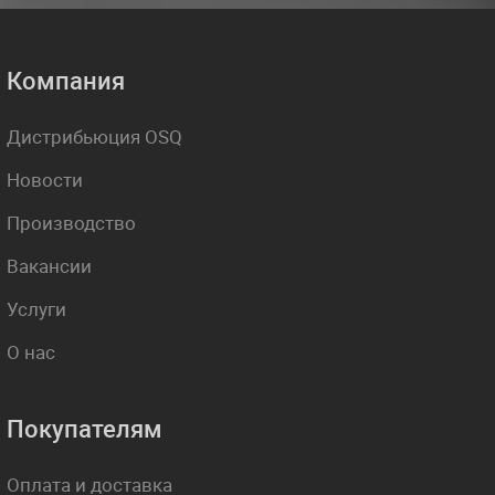
Компания
Дистрибьюция OSQ
Новости
Производство
Вакансии
Услуги
О нас
Покупателям
Оплата и доставка