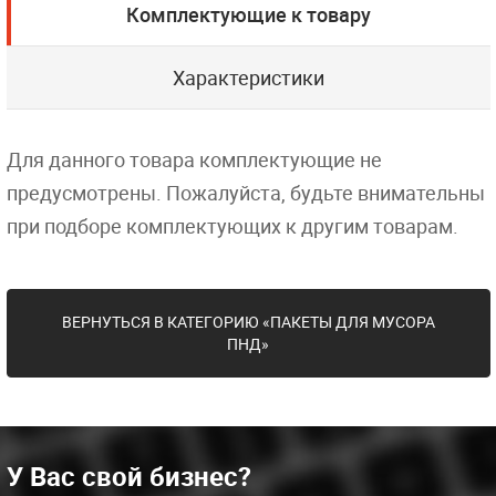
Комплектующие к товару
Характеристики
Для данного товара комплектующие не
предусмотрены. Пожалуйста, будьте внимательны
при подборе комплектующих к другим товарам.
ВЕРНУТЬСЯ В КАТЕГОРИЮ «ПАКЕТЫ ДЛЯ МУСОРА
ПНД»
У Вас свой бизнес?