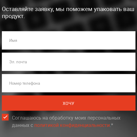
Оставляйте заявку, мы поможем упаковать ваш
продукт.
Имя
Эл. почта
Номер телефона
ХОЧУ
Соглашаюсь на обработку моих персональных
данных c
политикой конфиденциальности
.*