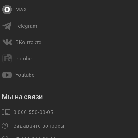
MAX
Telegram
ВКонтакте
Rutube
Youtube
Мы на связи
8 800 550-08-05
Задавайте вопросы