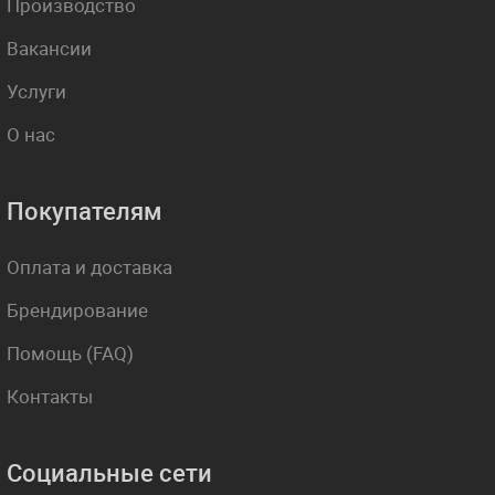
Производство
Вакансии
Услуги
О нас
Покупателям
Оплата и доставка
Брендирование
Помощь (FAQ)
Контакты
Социальные сети