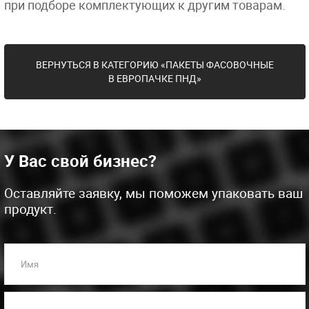
при подборе комплектующих к другим товарам.
ВЕРНУТЬСЯ В КАТЕГОРИЮ «ПАКЕТЫ ФАСОВОЧНЫЕ
В ЕВРОПАЧКЕ ПНД»
У Вас свой бизнес?
Оставляйте заявку, мы поможем упаковать ваш
продукт.
Имя