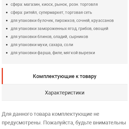
сфера: магазин, киоск, рынок, розн. торговля
сфера: ритейл, супермаркет, торговая сеть
для упаковки булочек, пирожков, сочней, круассанов
для упаковки замороженных ягод, грибов, овощей
для упаковки блинов, оладий, сырников
для упаковки муки, сахара, соли
для упаковки фарша, филе, мягкой вырезки
Комплектующие к товару
Характеристики
Для данного товара комплектующие не
предусмотрены. Пожалуйста, будьте внимательны