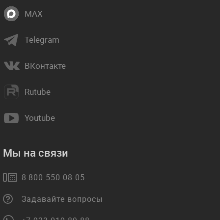
MAX
Telegram
ВКонтакте
Rutube
Youtube
Мы на связи
8 800 550-08-05
Задавайте вопросы