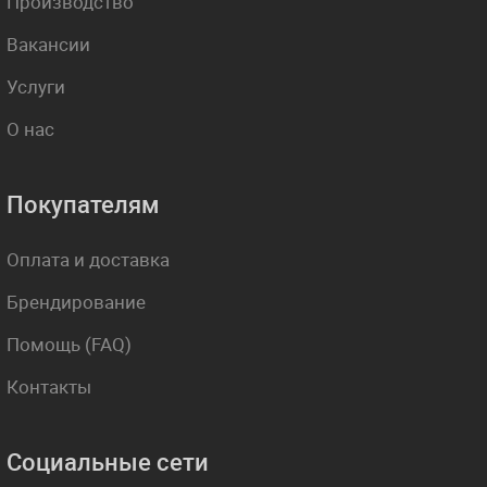
Производство
Вакансии
Услуги
О нас
Покупателям
Оплата и доставка
Брендирование
Помощь (FAQ)
Контакты
Социальные сети