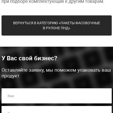
при подборе комплектующих к другим товарам.
ВЕРНУТЬСЯ В КАТЕГОРИЮ «ПАКЕТЫ ФАСОВОЧНЫЕ
В РУЛОНЕ ПНД»
У Вас свой бизнес?
Оставляйте заявку, мы поможем упаковать ваш
продукт.
Имя