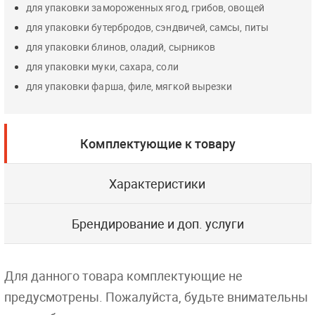
для упаковки замороженных ягод, грибов, овощей
для упаковки бутербродов, сэндвичей, самсы, питы
для упаковки блинов, оладий, сырников
для упаковки муки, сахара, соли
для упаковки фарша, филе, мягкой вырезки
Комплектующие к товару
Характеристики
Брендирование и доп. услуги
Для данного товара комплектующие не
предусмотрены. Пожалуйста, будьте внимательны