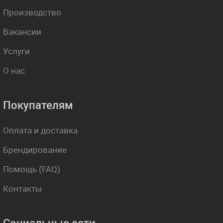
Производство
Вакансии
Услуги
О нас
Покупателям
Оплата и доставка
Брендирование
Помощь (FAQ)
Контакты
Социальные сети