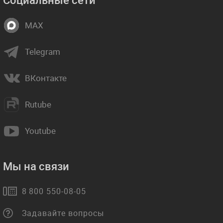
MAX
Telegram
ВКонтакте
Rutube
Youtube
Мы на связи
8 800 550-08-05
Задавайте вопросы