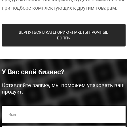
при подборе комплектующих к другим товарам.
ВЕРНУТЬСЯ В КАТЕГОРИЮ «ПАКЕТЫ ПРОЧНЫЕ
БОПП»
У Вас свой бизнес?
Оставляйте заявку, мы поможем упаковать ваш
продукт.
Имя