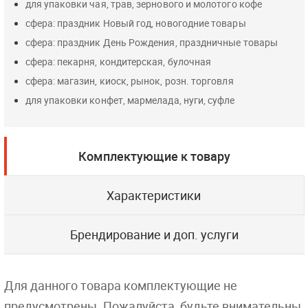
для упаковки чая, трав, зернового и молотого кофе
сфера: праздник Новый год, новогодние товары
сфера: праздник День Рождения, праздничные товары
сфера: пекарня, кондитерская, булочная
сфера: магазин, киоск, рынок, розн. торговля
для упаковки конфет, мармелада, нуги, суфле
Комплектующие к товару
Характеристики
Брендирование и доп. услуги
Для данного товара комплектующие не
предусмотрены. Пожалуйста, будьте внимательны