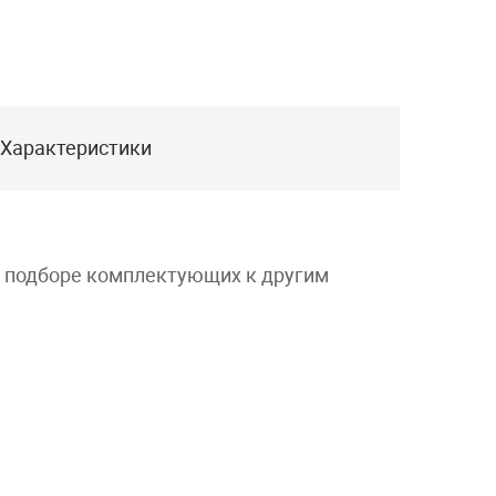
Характеристики
и подборе комплектующих к другим