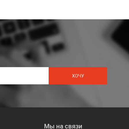
ХОЧУ
Мы на связи