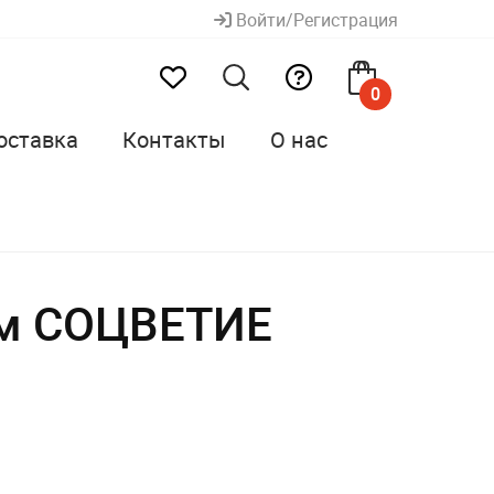
Войти/Регистрация
0
оставка
Контакты
О нас
см СОЦВЕТИЕ