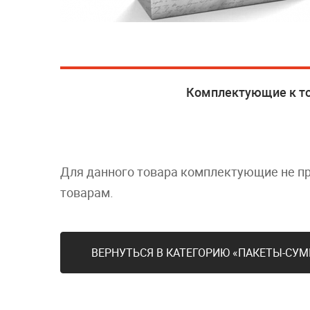
Комплектующие к т
Для данного товара комплектующие не п
товарам.
ВЕРНУТЬСЯ В КАТЕГОРИЮ «ПАКЕТЫ-СУ