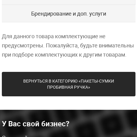
Брендирование и доп. услуги
Для данного товара комплектующие не
предусмотрены. Пожалуйста, будьте внимательны
при подборе комплектующих к другим товарам.
ВЕРНУТЬСЯ В КАТЕГОРИЮ «ПАКЕТЫ-СУМКИ
ПРОБИВНАЯ РУЧКА»
У Вас свой бизнес?