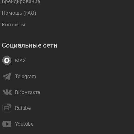
Брендирование
Помощь (FAQ)
Контакты
Социальные сети
MAX
Telegram
ВКонтакте
Rutube
Youtube