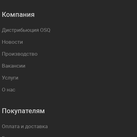
Компания
Дистрибьюция OSQ
Новости
Производство
Вакансии
Услуги
О нас
Покупателям
Оплата и доставка