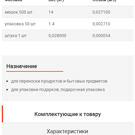
мешок 500 шт
14
0,027100
упаковка 50 шт
1.4
0,002710
штука 1 шт
0,028000
0,000054
Назначение
для переноски продуктов и бытовых предметов
для упаковки подарков, подарочная упаковка
Комплектующие к товару
Характеристики