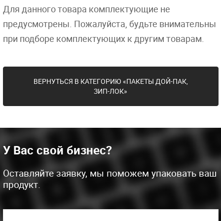
Для данного товара комплектующие не
предусмотрены. Пожалуйста, будьте внимательны
при подборе комплектующих к другим товарам.
ВЕРНУТЬСЯ В КАТЕГОРИЮ «ПАКЕТЫ ДОЙ-ПАК,
ЗИП-ЛОК»
У Вас свой бизнес?
Оставляйте заявку, мы поможем упаковать ваш
продукт.