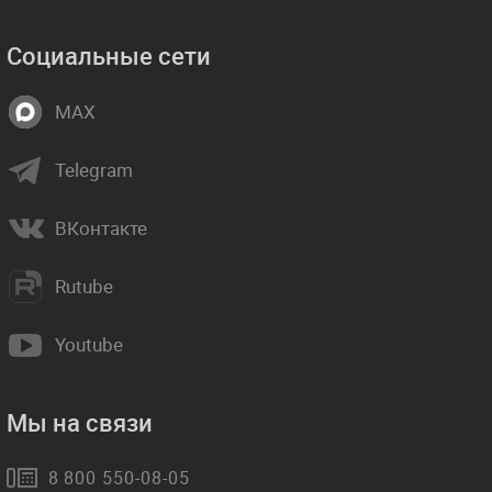
Социальные сети
MAX
Telegram
ВКонтакте
Rutube
Youtube
Мы на связи
8 800 550-08-05