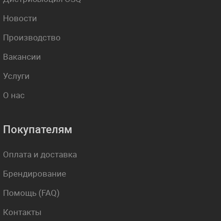
Новости
Производство
Вакансии
Услуги
О нас
Покупателям
Оплата и доставка
Брендирование
Помощь (FAQ)
Контакты