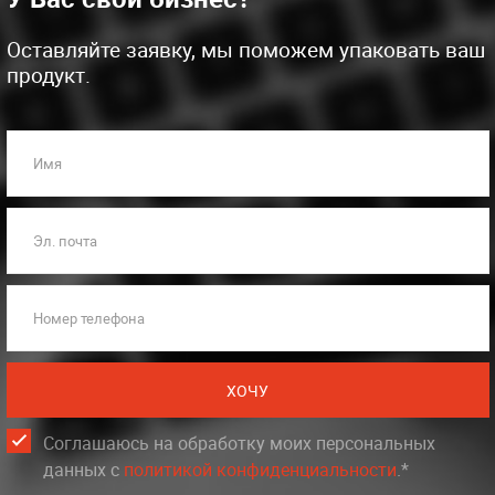
Оставляйте заявку, мы поможем упаковать ваш
продукт.
Имя
Эл. почта
Номер телефона
ХОЧУ
Соглашаюсь на обработку моих персональных
данных c
политикой конфиденциальности
.*