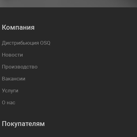
Компания
Дистрибьюция OSQ
Новости
Производство
Вакансии
Услуги
О нас
Покупателям