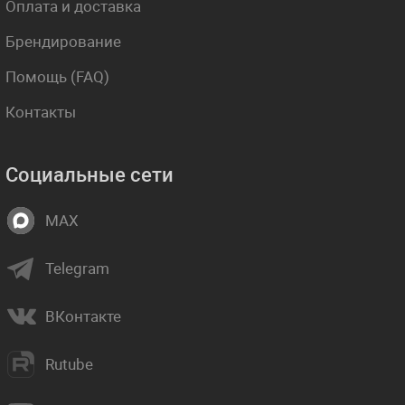
Оплата и доставка
Брендирование
Помощь (FAQ)
Контакты
Социальные сети
MAX
Telegram
ВКонтакте
Rutube