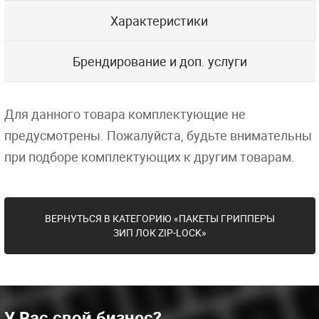
Характеристики
Брендирование и доп. услуги
Для данного товара комплектующие не
предусмотрены. Пожалуйста, будьте внимательны
при подборе комплектующих к другим товарам.
ВЕРНУТЬСЯ В КАТЕГОРИЮ «ПАКЕТЫ ГРИППЕРЫ
ЗИП ЛОК ZIP-LOCK»
У Вас свой бизнес?