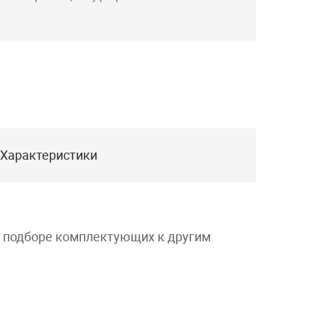
Характеристики
и подборе комплектующих к другим