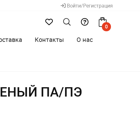
Войти/Регистрация
0
оставка
Контакты
О нас
ЛЕНЫЙ ПА/ПЭ