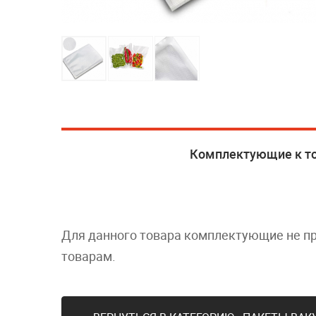
Комплектующие к т
Для данного товара комплектующие не п
товарам.