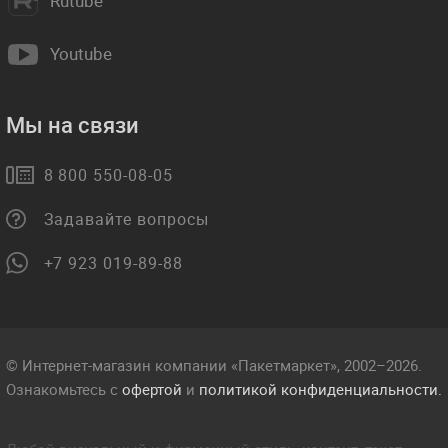
Rutube
Youtube
Мы на связи
8 800 550-08-05
Задавайте вопросы
+7 923 019-89-88
© Интернет-магазин компании «Пакетмаркет», 2002–2026.
Ознакомьтесь с
офертой
и
политикой конфиденциальности.