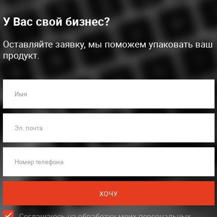
У Вас свой бизнес?
Оставляйте заявку, мы поможем упаковать ваш
продукт.
Имя
Эл. почта
Номер телефона
ХОЧУ
Соглашаюсь на обработку моих персональных