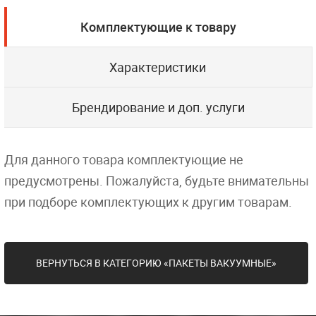
Комплектующие к товару
Характеристики
Брендирование и доп. услуги
Для данного товара комплектующие не
предусмотрены. Пожалуйста, будьте внимательны
при подборе комплектующих к другим товарам.
ВЕРНУТЬСЯ В КАТЕГОРИЮ «ПАКЕТЫ ВАКУУМНЫЕ»