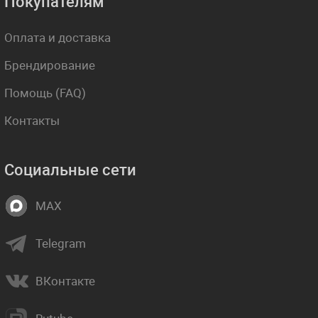
Покупателям
Оплата и доставка
Брендирование
Помощь (FAQ)
Контакты
Социальные сети
MAX
Telegram
ВКонтакте