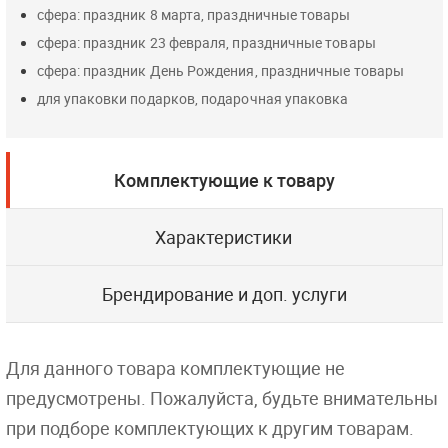
сфера: праздник 8 марта, праздничные товары
сфера: праздник 23 февраля, праздничные товары
сфера: праздник День Рождения, праздничные товары
для упаковки подарков, подарочная упаковка
Комплектующие к товару
Характеристики
Брендирование и доп. услуги
Для данного товара комплектующие не
предусмотрены. Пожалуйста, будьте внимательны
при подборе комплектующих к другим товарам.