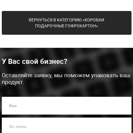
ВЕРНУТЬСЯ В КАТЕГОРИЮ «КОРОБКИ
ПОДАРОЧНЫЕ ГОФРОКАРТОН»
У Вас свой бизнес?
Оставляйте заявку, мы поможем упаковать ваш
продукт.
Имя
Эл. почта