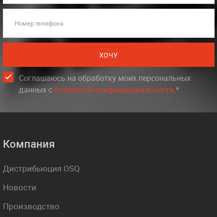
Номер телефона
ХОЧУ
Соглашаюсь на обработку моих персональных
данных c
политикой конфиденциальности
.*
Компания
Дистрибьюция OSQ
Новости
Производство