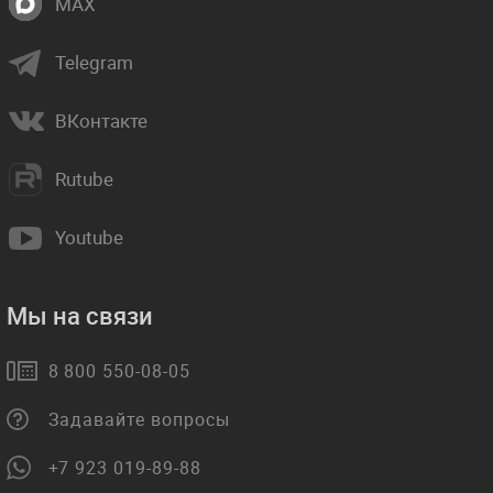
MAX
Telegram
ВКонтакте
Rutube
Youtube
Мы на связи
8 800 550-08-05
Задавайте вопросы
+7 923 019-89-88