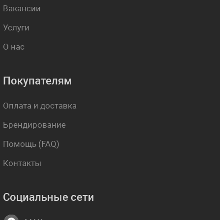
Вакансии
Услуги
О нас
Покупателям
Оплата и доставка
Брендирование
Помощь (FAQ)
Контакты
Социальные сети