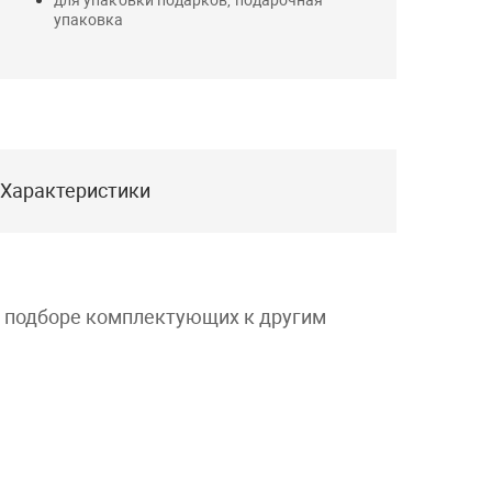
упаковка
Характеристики
и подборе комплектующих к другим