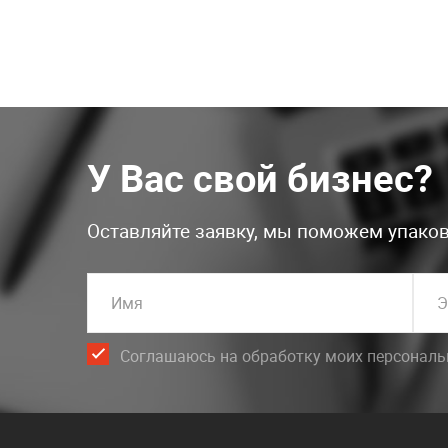
У Вас свой бизнес?
Оставляйте заявку, мы поможем упаков
Имя
Э
Соглашаюсь на обработку моих персонал