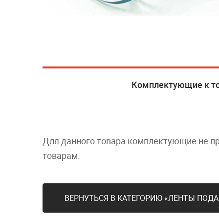
Комплектующие к т
Для данного товара комплектующие не п
товарам.
ВЕРНУТЬСЯ В КАТЕГОРИЮ «ЛЕНТЫ ПОДА