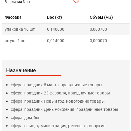
В наличии 3 шт
Фасовка
Вес (кг)
Объём (м3)
упаковка 10 шт
0,140000
0,000700
штука 1 шт
0,014000
0,000070
Назначение
сфера: праздник 8 марта, праздничные товары
сфера: праздник 23 февраля, праздничные товары
сфера: праздник Новый год, новогодние товары
сфера: праздник День Рождения, праздничные товары
сфера: дом, быт
сфера: офис, администрация, ресепшн, коворкинг