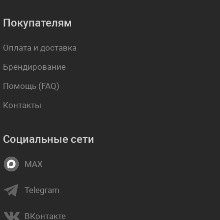
Покупателям
Оплата и доставка
Брендирование
Помощь (FAQ)
Контакты
Социальные сети
MAX
Telegram
ВКонтакте