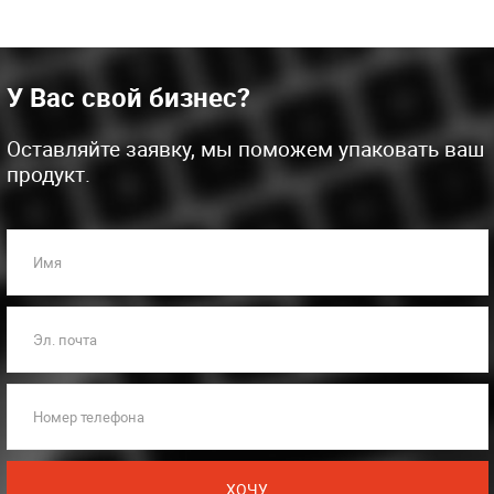
У Вас свой бизнес?
Оставляйте заявку, мы поможем упаковать ваш
продукт.
Имя
Эл. почта
Номер телефона
ХОЧУ