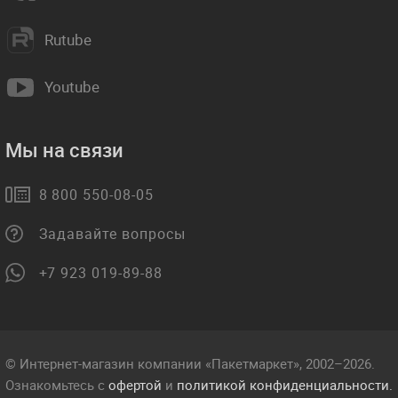
Rutube
Youtube
Мы на связи
8 800 550-08-05
Задавайте вопросы
+7 923 019-89-88
© Интернет-магазин компании «Пакетмаркет», 2002–2026.
Ознакомьтесь с
офертой
и
политикой конфиденциальности.