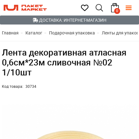
0
ДОСТАВКА: ИНТЕРНЕТ-МАГАЗИН
Главная
Каталог
Подарочная упаковка
Ленты для упаков
Лента декоративная атласная
0,6см*23м сливочная №02
1/10шт
Код товара:
30734