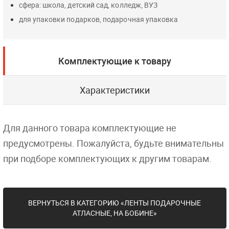
сфера: школа, детский сад, колледж, ВУЗ
для упаковки подарков, подарочная упаковка
Комплектующие к товару
Характеристики
Для данного товара комплектующие не
предусмотрены. Пожалуйста, будьте внимательны
при подборе комплектующих к другим товарам.
ВЕРНУТЬСЯ В КАТЕГОРИЮ «ЛЕНТЫ ПОДАРОЧНЫЕ
АТЛАСНЫЕ, НА БОБИНЕ»