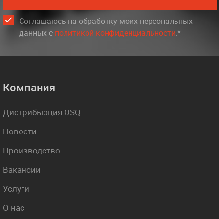
Соглашаюсь на обработку моих персональных
данных c
политикой конфиденциальности
.*
Компания
Дистрибьюция OSQ
Новости
Производство
Вакансии
Услуги
О нас