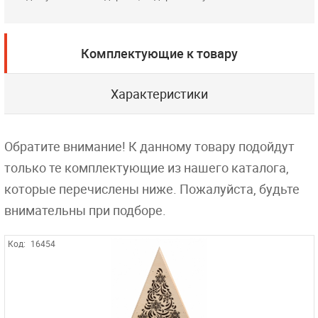
Комплектующие к товару
Характеристики
Обратите внимание! К данному товару подойдут
только те комплектующие из нашего каталога,
которые перечислены ниже. Пожалуйста, будьте
внимательны при подборе.
Код:
16454