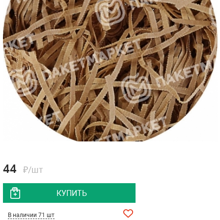
44
₽/шт
КУПИТЬ
В наличии 71 шт