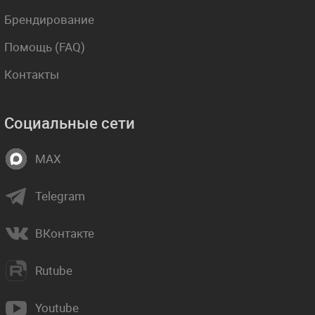
Брендирование
Помощь (FAQ)
Контакты
Социальные сети
MAX
Telegram
ВКонтакте
Rutube
Youtube