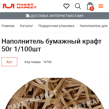
0
ДОСТАВКА: ИНТЕРНЕТ-МАГАЗИН
Главная
Каталог
Подарочная упаковка
Наполнитель для 
Наполнитель бумажный крафт
50г 1/100шт
Хит
Код товара:
16760