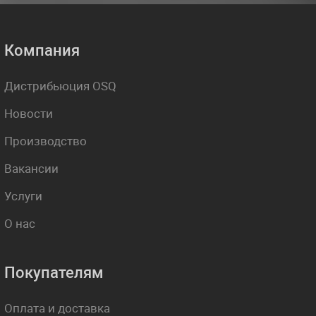
Компания
Дистрибьюция OSQ
Новости
Производство
Вакансии
Услуги
О нас
Покупателям
Оплата и доставка