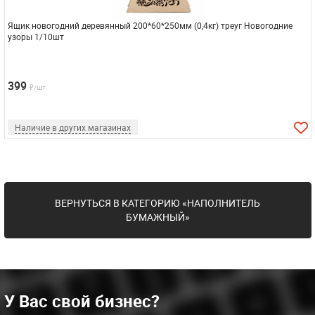
Ящик новогодний деревянный 200*60*250мм (0,4кг) треуг Новогодние
узоры 1/10шт
399
₽/шт
Наличие в других магазинах
ВЕРНУТЬСЯ В КАТЕГОРИЮ «НАПОЛНИТЕЛЬ
БУМАЖНЫЙ»
У Вас свой бизнес?