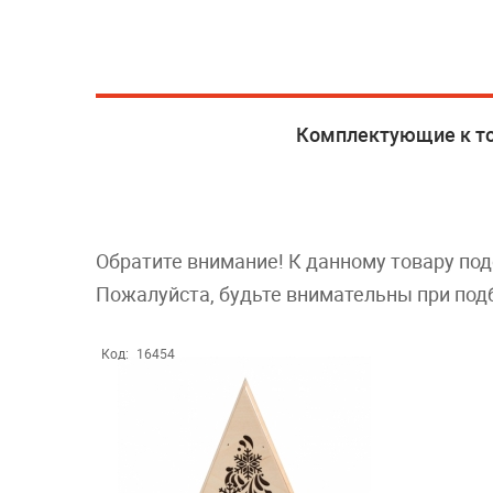
Комплектующие к т
Обратите внимание! К данному товару по
Пожалуйста, будьте внимательны при под
Код:
16454