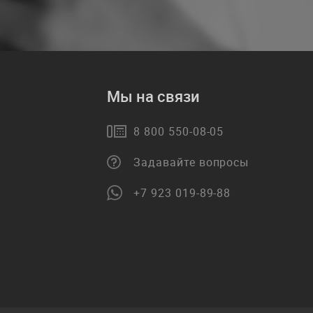
Мы на связи
8 800 550-08-05
Задавайте вопросы
+7 923 019-89-88