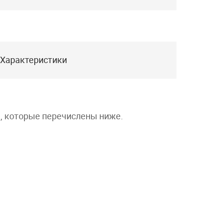
Характеристики
а, которые перечислены ниже.