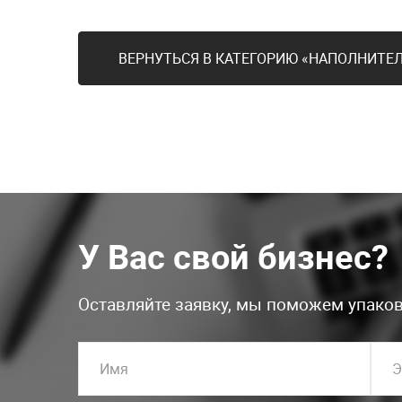
ВЕРНУТЬСЯ В КАТЕГОРИЮ «НАПОЛНИТ
У Вас свой бизнес?
Оставляйте заявку, мы поможем упаков
Имя
Э