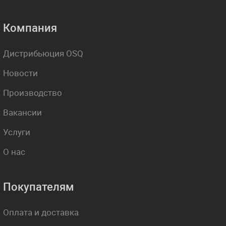
Компания
Дистрибьюция OSQ
Новости
Производство
Вакансии
Услуги
О нас
Покупателям
Оплата и доставка