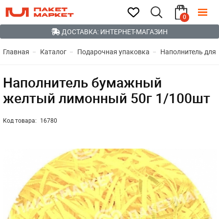
0
ДОСТАВКА: ИНТЕРНЕТ-МАГАЗИН
Главная
Каталог
Подарочная упаковка
Наполнитель для 
Наполнитель бумажный
желтый лимонный 50г 1/100шт
Код товара:
16780