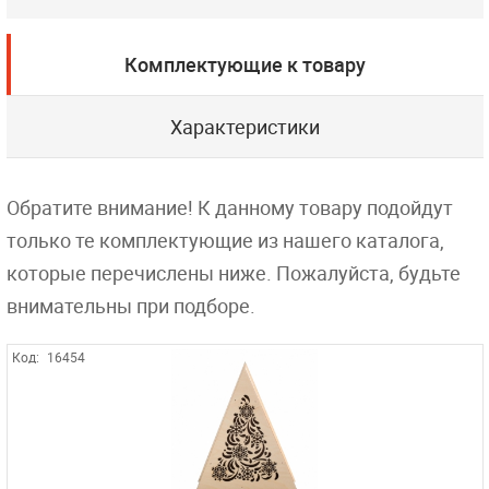
Комплектующие к товару
Характеристики
Обратите внимание! К данному товару подойдут
только те комплектующие из нашего каталога,
которые перечислены ниже. Пожалуйста, будьте
внимательны при подборе.
Код:
16454