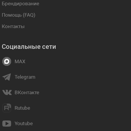
Брендирование
Помощь (FAQ)
Контакты
Социальные сети
MAX
Telegram
ВКонтакте
Rutube
Youtube