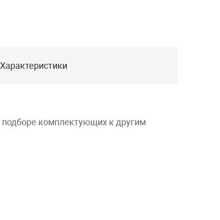
Характеристики
и подборе комплектующих к другим