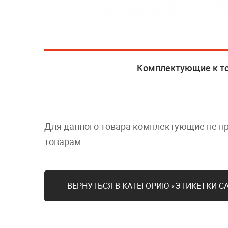
Комплектующие к т
Для данного товара комплектующие не п
товарам.
ВЕРНУТЬСЯ В КАТЕГОРИЮ «ЭТИКЕТКИ С