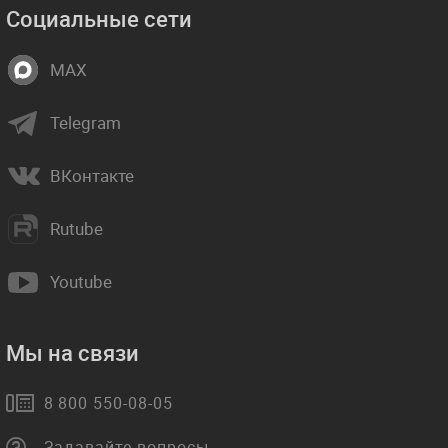
Социальные сети
MAX
Telegram
ВКонтакте
Rutube
Youtube
Мы на связи
8 800 550-08-05
Задавайте вопросы