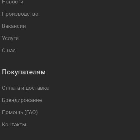
Новости
Производство
Вакансии
Услуги
О нас
Покупателям
Оплата и доставка
Брендирование
Помощь (FAQ)
Контакты