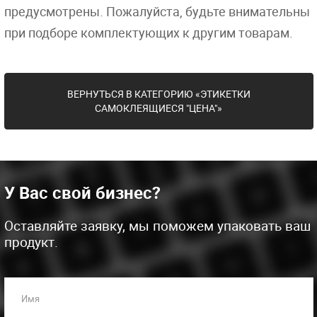
предусмотрены. Пожалуйста, будьте внимательны
при подборе комплектующих к другим товарам.
ВЕРНУТЬСЯ В КАТЕГОРИЮ «ЭТИКЕТКИ
САМОКЛЕЯЩИЕСЯ "ЦЕНА"»
У Вас свой бизнес?
Оставляйте заявку, мы поможем упаковать ваш
продукт.
Имя