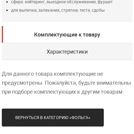
сфера: кейтеринг, выездное обслуживание, фуршет
для выпечки, запекания, стряпни, теста, сдобы
Комплектующие к товару
Характеристики
Для данного товара комплектующие не
предусмотрены. Пожалуйста, будьте внимательны
при подборе комплектующих к другим товарам.
ВЕРНУТЬСЯ В КАТЕГОРИЮ «ФОЛЬГА»