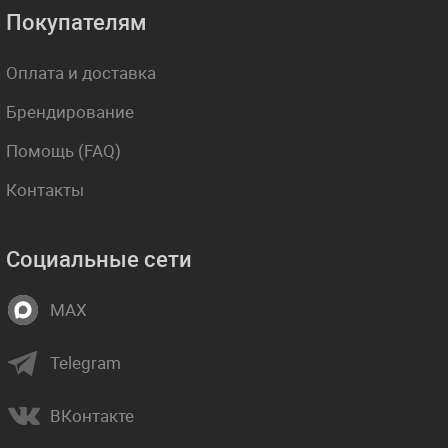
Покупателям
Оплата и доставка
Брендирование
Помощь (FAQ)
Контакты
Социальные сети
MAX
Telegram
ВКонтакте