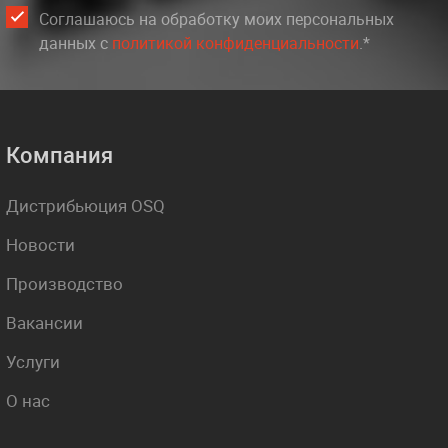
Соглашаюсь на обработку моих персональных
данных c
политикой конфиденциальности
.*
Компания
Дистрибьюция OSQ
Новости
Производство
Вакансии
Услуги
О нас