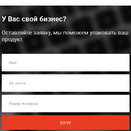
У Вас свой бизнес?
Оставляйте заявку, мы поможем упаковать ваш
продукт.
Имя
Эл. почта
Номер телефона
ХОЧУ