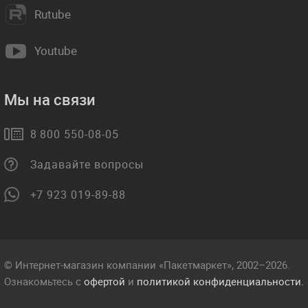
Rutube
Youtube
Мы на связи
8 800 550-08-05
Задавайте вопросы
+7 923 019-89-88
© Интернет-магазин компании «Пакетмаркет», 2002–2026.
Ознакомьтесь с
офертой
и
политикой конфиденциальности.