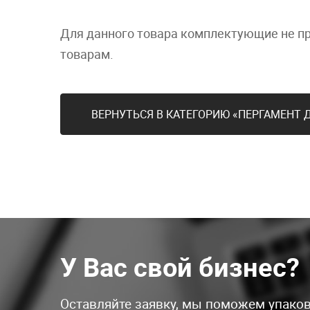
Для данного товара комплектующие не п
товарам.
ВЕРНУТЬСЯ В КАТЕГОРИЮ «ПЕРГАМЕНТ 
У Вас свой бизнес?
Оставляйте заявку, мы поможем упаков