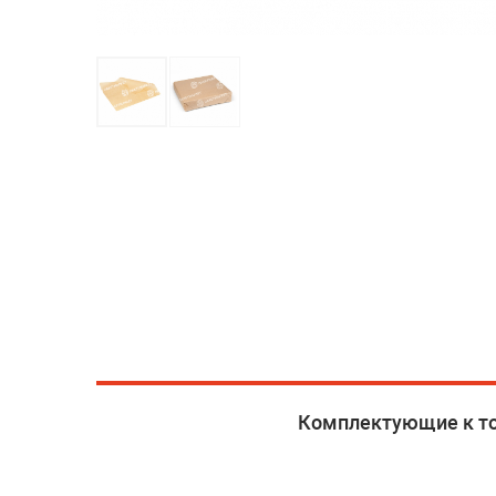
Комплектующие к т