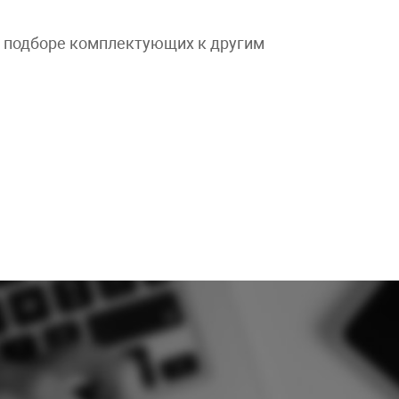
и подборе комплектующих к другим