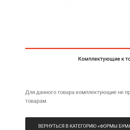
Комплектующие к т
Для данного товара комплектующие не п
товарам.
ВЕРНУТЬСЯ В КАТЕГОРИЮ «ФОРМЫ БУМ