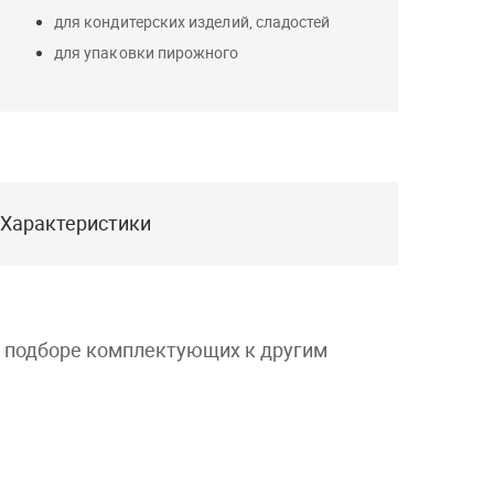
для кондитерских изделий, сладостей
для упаковки пирожного
Характеристики
и подборе комплектующих к другим