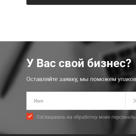
У Вас свой бизнес?
Оставляйте заявку, мы поможем упаков
Имя
Э
Соглашаюсь на обработку моих персонал