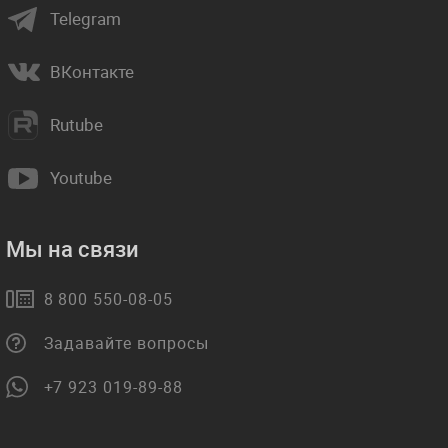
Telegram
ВКонтакте
Rutube
Youtube
Мы на связи
8 800 550-08-05
Задавайте вопросы
+7 923 019-89-88