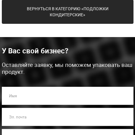
ВЕРНУТЬСЯ В КАТЕГОРИЮ «ПОДЛОЖКИ
КОНДИТЕРСКИЕ»
У Вас свой бизнес?
Оставляйте заявку, мы поможем упаковать ваш
продукт.
Имя
Эл. почта