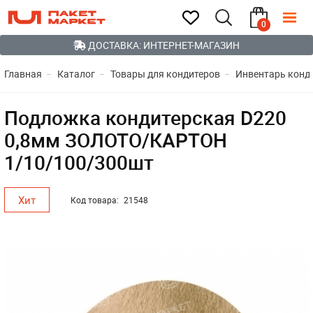
0
ДОСТАВКА: ИНТЕРНЕТ-МАГАЗИН
Главная
Каталог
Товары для кондитеров
Инвентарь конд
Подложка кондитерская D220
0,8мм ЗОЛОТО/КАРТОН
1/10/100/300шт
Хит
Код товара:
21548