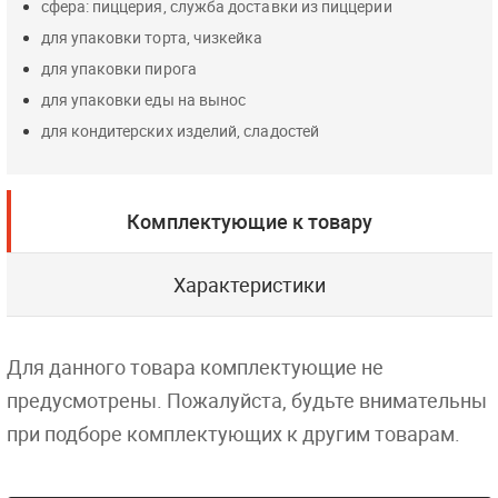
сфера: пиццерия, служба доставки из пиццерии
для упаковки торта, чизкейка
для упаковки пирога
для упаковки еды на вынос
для кондитерских изделий, сладостей
Комплектующие к товару
Характеристики
Для данного товара комплектующие не
предусмотрены. Пожалуйста, будьте внимательны
при подборе комплектующих к другим товарам.