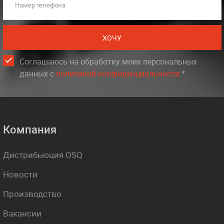
Номер телефона
ХОЧУ
Соглашаюсь на обработку моих персональных
данных c
политикой конфиденциальности
.*
Компания
Дистрибьюция OSQ
Новости
Производство
Вакансии