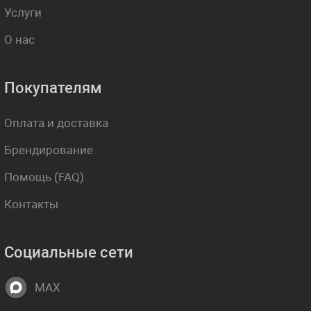
Услуги
О нас
Покупателям
Оплата и доставка
Брендирование
Помощь (FAQ)
Контакты
Социальные сети
MAX