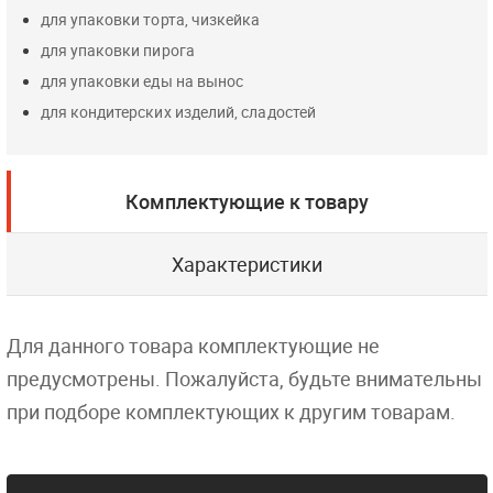
для упаковки торта, чизкейка
для упаковки пирога
для упаковки еды на вынос
для кондитерских изделий, сладостей
Комплектующие к товару
Характеристики
Для данного товара комплектующие не
предусмотрены. Пожалуйста, будьте внимательны
при подборе комплектующих к другим товарам.