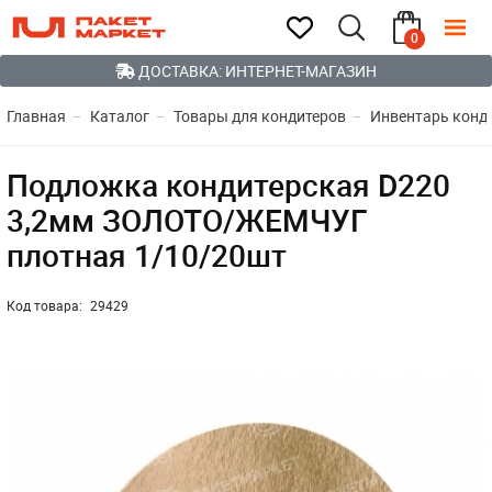
0
ДОСТАВКА: ИНТЕРНЕТ-МАГАЗИН
Главная
Каталог
Товары для кондитеров
Инвентарь конд
Подложка кондитерская D220
3,2мм ЗОЛОТО/ЖЕМЧУГ
плотная 1/10/20шт
Код товара:
29429