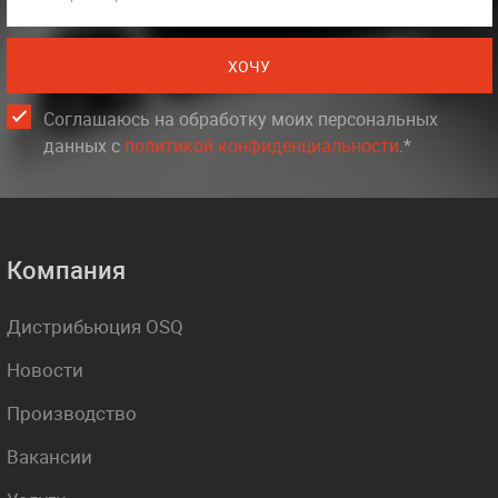
ХОЧУ
Соглашаюсь на обработку моих персональных
данных c
политикой конфиденциальности
.*
Компания
Дистрибьюция OSQ
Новости
Производство
Вакансии