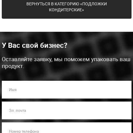
ВЕРНУТЬСЯ В КАТЕГОРИЮ «ПОДЛОЖКИ
КОНДИТЕРСКИЕ»
У Вас свой бизнес?
Оставляйте заявку, мы поможем упаковать ваш
продукт.
Имя
Эл. почта
Номер телефона