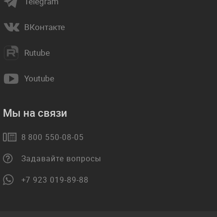
Telegram
ВКонтакте
Rutube
Youtube
Мы на связи
8 800 550-08-05
Задавайте вопросы
+7 923 019-89-88