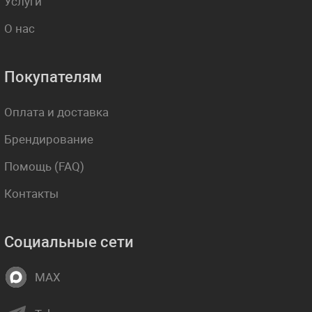
Услуги
О нас
Покупателям
Оплата и доставка
Брендирование
Помощь (FAQ)
Контакты
Социальные сети
MAX