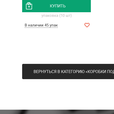
КУПИТЬ
упаковка (10 шт)
В наличии 45 упак
ВЕРНУТЬСЯ В КАТЕГОРИЮ «КОРОБКИ П