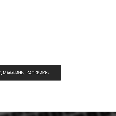
ОД МАФФИНЫ, КАПКЕЙКИ»