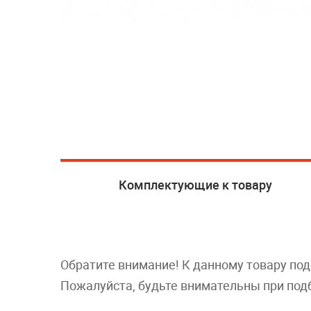
Комплектующие к товару
Обратите внимание! К данному товару по
Пожалуйста, будьте внимательны при под