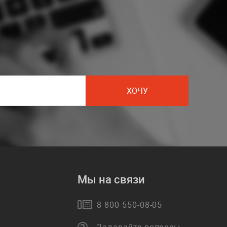
ХОЧУ
Мы на связи
8 800 550-08-05