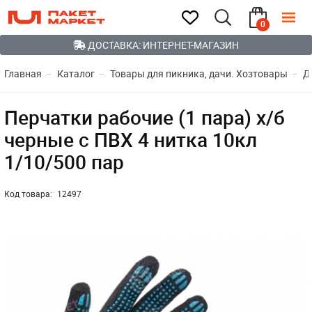
0
ДОСТАВКА: ИНТЕРНЕТ-МАГАЗИН
Главная
Каталог
Товары для пикника, дачи. Хозтовары
Д
Перчатки рабочие (1 пара) х/б
черные с ПВХ 4 нитка 10кл
1/10/500 пар
Код товара:
12497