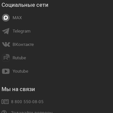
Социальные сети
MAX
Telegram
ВКонтакте
Rutube
Youtube
Мы на связи
8 800 550-08-05
Задавайте вопросы