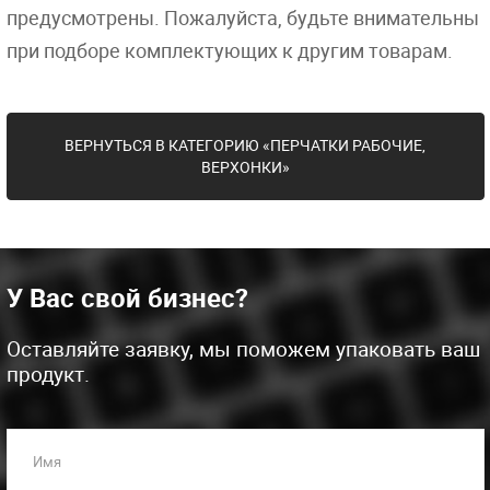
предусмотрены. Пожалуйста, будьте внимательны
при подборе комплектующих к другим товарам.
ВЕРНУТЬСЯ В КАТЕГОРИЮ «ПЕРЧАТКИ РАБОЧИЕ,
ВЕРХОНКИ»
У Вас свой бизнес?
Оставляйте заявку, мы поможем упаковать ваш
продукт.
Имя