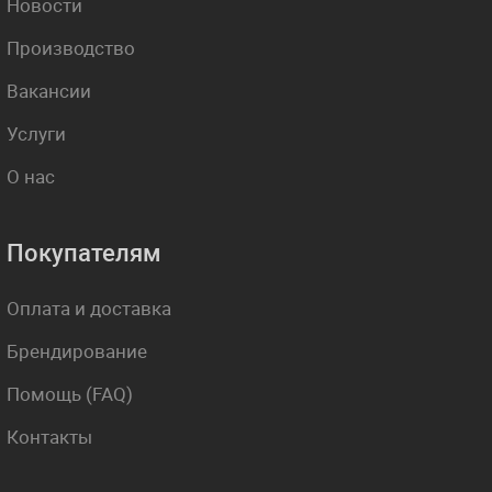
Новости
Производство
Вакансии
Услуги
О нас
Покупателям
Оплата и доставка
Брендирование
Помощь (FAQ)
Контакты