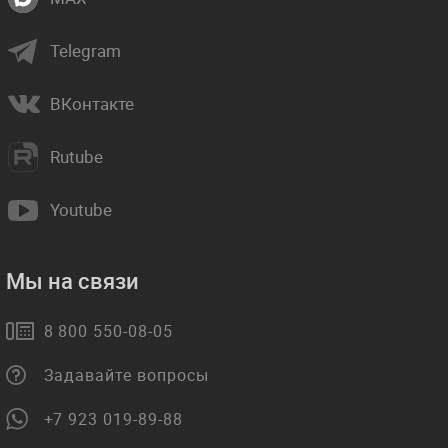
Telegram
ВКонтакте
Rutube
Youtube
Мы на связи
8 800 550-08-05
Задавайте вопросы
+7 923 019-89-88