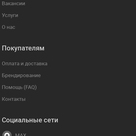
Вакансии
Услуги
О нас
Покупателям
Оплата и доставка
Брендирование
Помощь (FAQ)
Контакты
Социальные сети
MAX