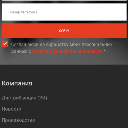
Номер телефона
ХОЧУ
Соглашаюсь на обработку моих персональных
данных c
политикой конфиденциальности
.*
Компания
Дистрибьюция OSQ
Новости
Производство