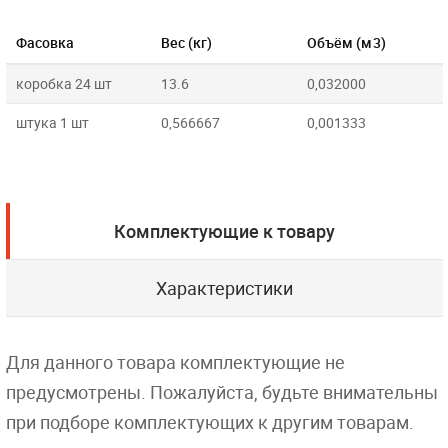
Фасовка
Вес (кг)
Объём (м3)
коробка 24 шт
13.6
0,032000
штука 1 шт
0,566667
0,001333
Комплектующие к товару
Характеристики
Для данного товара комплектующие не
предусмотрены. Пожалуйста, будьте внимательны
при подборе комплектующих к другим товарам.