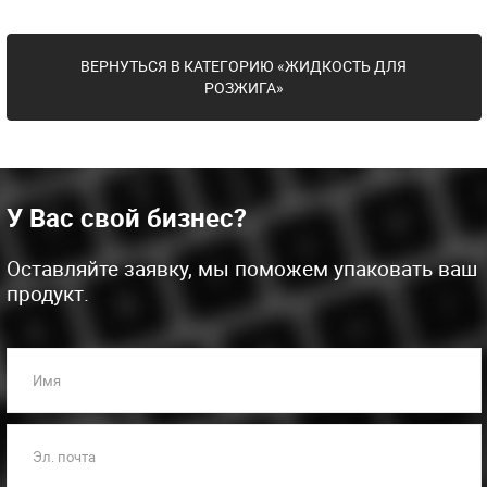
ВЕРНУТЬСЯ В КАТЕГОРИЮ «ЖИДКОСТЬ ДЛЯ
РОЗЖИГА»
У Вас свой бизнес?
Оставляйте заявку, мы поможем упаковать ваш
продукт.
Имя
Эл. почта