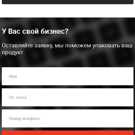
У Вас свой бизнес?
Оставляйте заявку, мы поможем упаковать ваш
продукт.
Имя
Эл. почта
Номер телефона