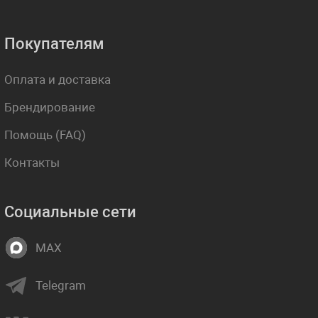
Покупателям
Оплата и доставка
Брендирование
Помощь (FAQ)
Контакты
Социальные сети
MAX
Telegram