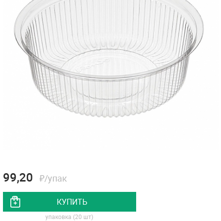
99,20
₽/упак
КУПИТЬ
упаковка (20 шт)