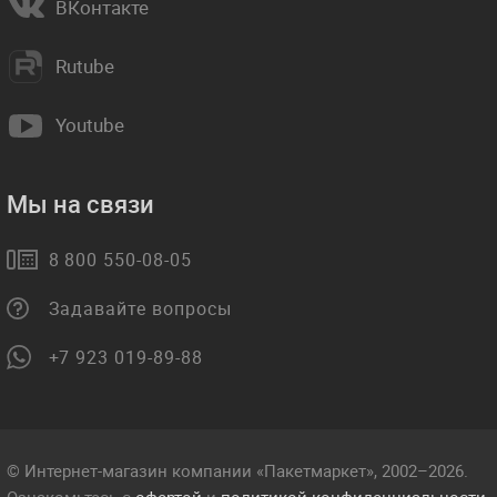
ВКонтакте
Rutube
Youtube
Мы на связи
8 800 550-08-05
Задавайте вопросы
+7 923 019-89-88
© Интернет-магазин компании «Пакетмаркет», 2002–2026.