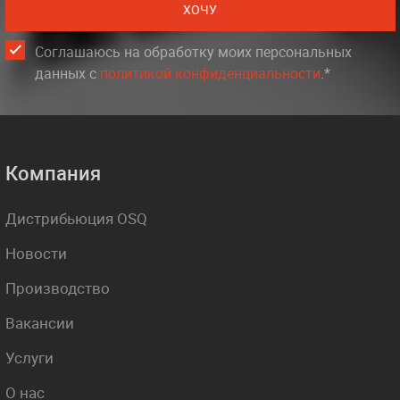
ХОЧУ
Соглашаюсь на обработку моих персональных
данных c
политикой конфиденциальности
.*
Компания
Дистрибьюция OSQ
Новости
Производство
Вакансии
Услуги
О нас