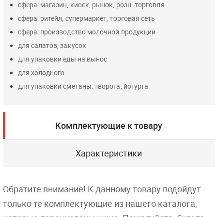
сфера: магазин, киоск, рынок, розн. торговля
сфера: ритейл, супермаркет, торговая сеть
сфера: производство молочной продукции
для салатов, закусок
для упаковки еды на вынос
для холодного
для упаковки сметаны, творога, йогурта
Комплектующие к товару
Характеристики
Обратите внимание! К данному товару подойдут
только те комплектующие из нашего каталога,