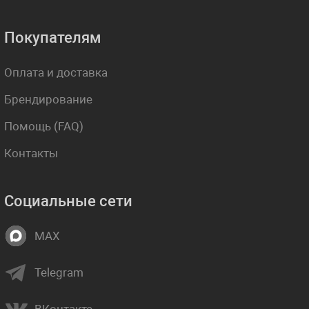
Покупателям
Оплата и доставка
Брендирование
Помощь (FAQ)
Контакты
Социальные сети
MAX
Telegram
ВКонтакте