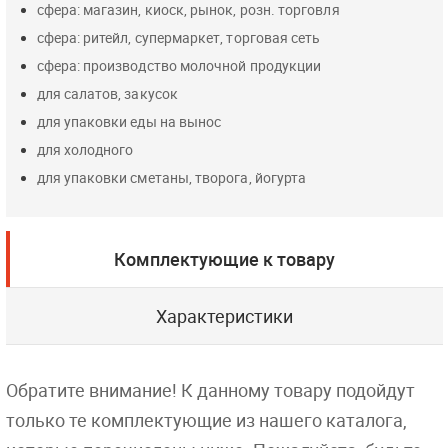
сфера: магазин, киоск, рынок, розн. торговля
сфера: ритейл, супермаркет, торговая сеть
сфера: производство молочной продукции
для салатов, закусок
для упаковки еды на вынос
для холодного
для упаковки сметаны, творога, йогурта
Комплектующие к товару
Характеристики
Обратите внимание! К данному товару подойдут
только те комплектующие из нашего каталога,